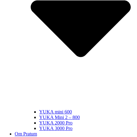
YUKA mini 600
YUKA Mini 2 – 800
YUKA 2000 Pro
YUKA 3000 Pro
Om Pratum