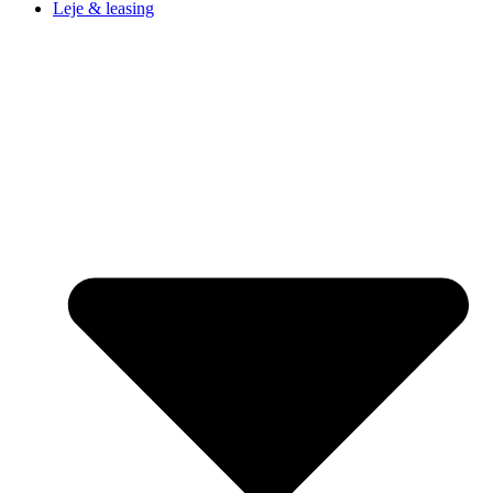
Leje & leasing