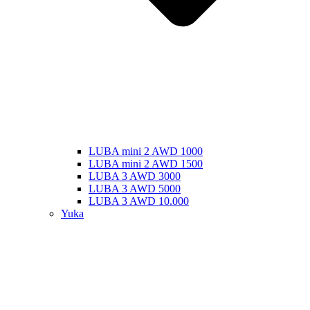
LUBA mini 2 AWD 1000
LUBA mini 2 AWD 1500
LUBA 3 AWD 3000
LUBA 3 AWD 5000
LUBA 3 AWD 10.000
Yuka