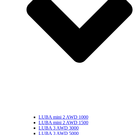
LUBA mini 2 AWD 1000
LUBA mini 2 AWD 1500
LUBA 3 AWD 3000
LUBA 3 AWD 5000