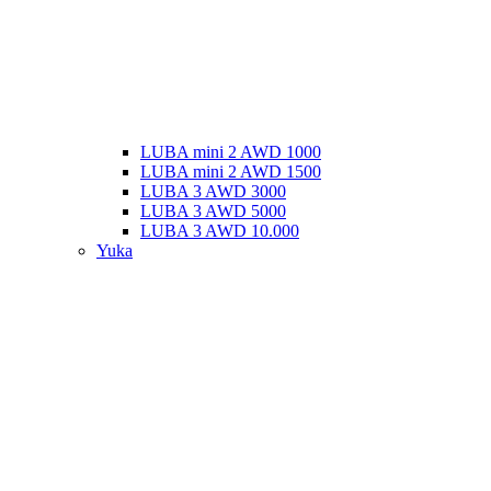
LUBA mini 2 AWD 1000
LUBA mini 2 AWD 1500
LUBA 3 AWD 3000
LUBA 3 AWD 5000
LUBA 3 AWD 10.000
Yuka