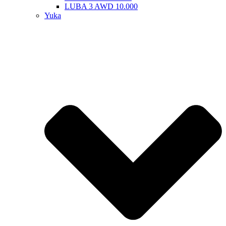
LUBA 3 AWD 10.000
Yuka