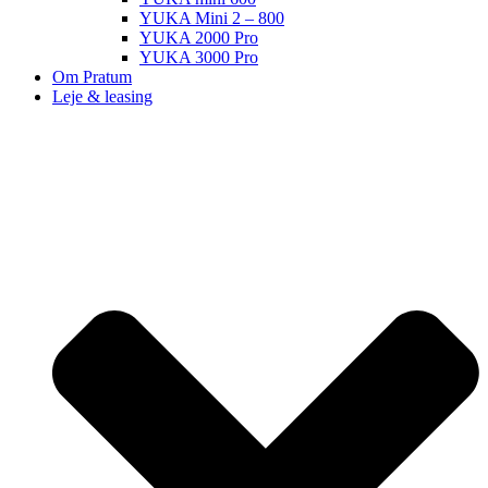
YUKA Mini 2 – 800
YUKA 2000 Pro
YUKA 3000 Pro
Om Pratum
Leje & leasing