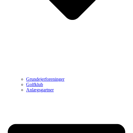
Grundejerforeninger
Golfklub
Anlægsgartner