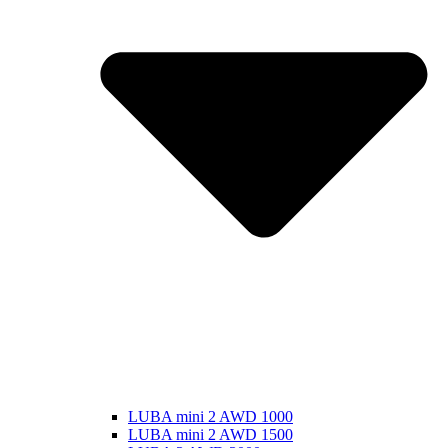
LUBA mini 2 AWD 1000
LUBA mini 2 AWD 1500